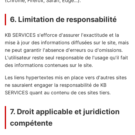
(Chrome, Firefox, Safari, Edge…).
6. Limitation de responsabilité
KB SERVICES s'efforce d'assurer l'exactitude et la
mise à jour des informations diffusées sur le site, mais
ne peut garantir l'absence d'erreurs ou d'omissions.
L'utilisateur reste seul responsable de l'usage qu'il fait
des informations contenues sur le site.
Les liens hypertextes mis en place vers d'autres sites
ne sauraient engager la responsabilité de KB
SERVICES quant au contenu de ces sites tiers.
7. Droit applicable et juridiction
compétente