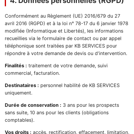
4. Données personnelles (RGPD)
Conformément au Règlement (UE) 2016/679 du 27
avril 2016 (RGPD) et à la loi n° 78-17 du 6 janvier 1978
modifiée (Informatique et Libertés), les informations
recueillies via le formulaire de contact ou par appel
téléphonique sont traitées par KB SERVICES pour
répondre à votre demande de devis ou d'intervention.
Finalités :
traitement de votre demande, suivi
commercial, facturation.
Destinataires :
personnel habilité de KB SERVICES
uniquement.
Durée de conservation :
3 ans pour les prospects
sans suite, 10 ans pour les clients (obligations
comptables).
Vos droits :
accès, rectification, effacement, limitation,