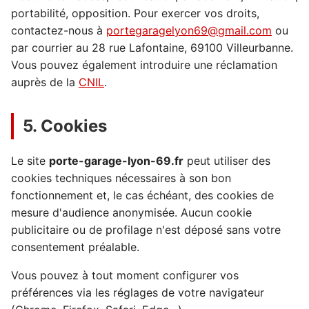
portabilité, opposition. Pour exercer vos droits,
contactez-nous à
portegaragelyon69@gmail.com
ou
par courrier au 28 rue Lafontaine, 69100 Villeurbanne.
Vous pouvez également introduire une réclamation
auprès de la
CNIL
.
5. Cookies
Le site
porte-garage-lyon-69.fr
peut utiliser des
cookies techniques nécessaires à son bon
fonctionnement et, le cas échéant, des cookies de
mesure d'audience anonymisée. Aucun cookie
publicitaire ou de profilage n'est déposé sans votre
consentement préalable.
Vous pouvez à tout moment configurer vos
préférences via les réglages de votre navigateur