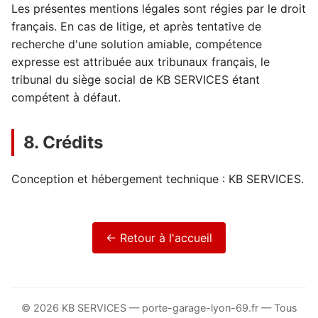
Les présentes mentions légales sont régies par le droit
français. En cas de litige, et après tentative de
recherche d'une solution amiable, compétence
expresse est attribuée aux tribunaux français, le
tribunal du siège social de KB SERVICES étant
compétent à défaut.
8. Crédits
Conception et hébergement technique : KB SERVICES.
← Retour à l'accueil
© 2026 KB SERVICES — porte-garage-lyon-69.fr — Tous