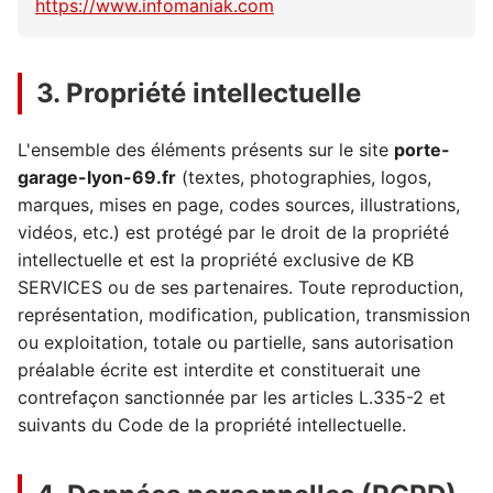
https://www.infomaniak.com
3. Propriété intellectuelle
L'ensemble des éléments présents sur le site
porte-
garage-lyon-69.fr
(textes, photographies, logos,
marques, mises en page, codes sources, illustrations,
vidéos, etc.) est protégé par le droit de la propriété
intellectuelle et est la propriété exclusive de KB
SERVICES ou de ses partenaires. Toute reproduction,
représentation, modification, publication, transmission
ou exploitation, totale ou partielle, sans autorisation
préalable écrite est interdite et constituerait une
contrefaçon sanctionnée par les articles L.335-2 et
suivants du Code de la propriété intellectuelle.